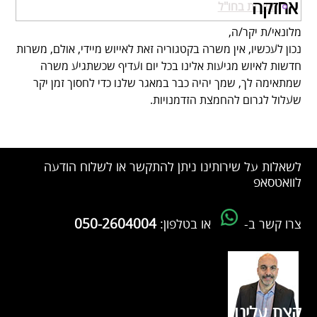
אחזקה
משרות בחו"ל
מלונאי/ת יקר/ה,
נכון לעכשיו, אין משרה בקטגוריה זאת לאייוש מיידי, אולם, משרות
חדשות לאיוש מגיעות אלינו בכל יום ועדיף שכשתגיע משרה
שמתאימה לך, שמך יהיה כבר במאגר שלנו כדי לחסוך זמן יקר
שעלול לגרום להחמצת הזדמנויות.
צור קשר
לשאלות על שירותינו ניתן להתקשר או לשלוח הודעה
לוואטסאפ
050-2604004
צרו קשר ב-
או בטלפון:
קצת עלינו